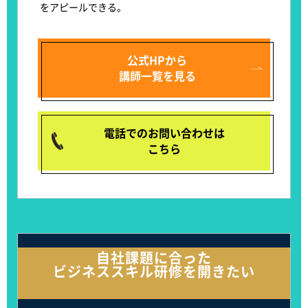
をアピールできる
。
公式HPから
講師一覧を見る
電話でのお問い合わせは
こちら
自社課題に合った
ビジネススキル研修を開きたい