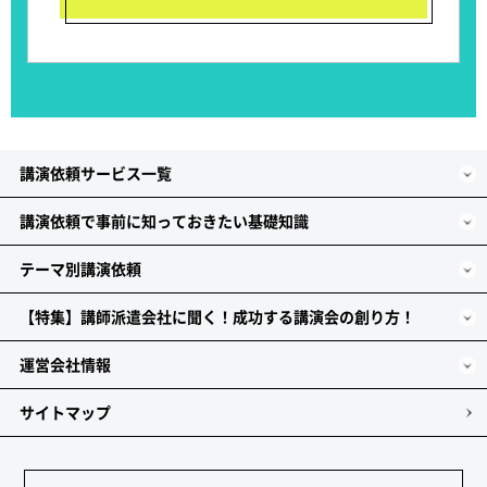
講演依頼サービス一覧
講演依頼で事前に知っておきたい基礎知識
テーマ別講演依頼
【特集】講師派遣会社に聞く！成功する講演会の創り方！
運営会社情報
サイトマップ