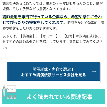
講師を決めるにあたっては、講演のテーマはもちろんのこと、講演
規模、そして予算なども重要となってきます。
講師派遣を専門で行っている企業なら、希望や条件に合わ
せてぴったりの提案をしてくれます。
時間をかけず効率的に講
師の検討をしたい方におすすめです。
以下では、【講演会】、【セミナー】、【研修】の講演形式別に、
おすすめの講師派遣会社を紹介しています。参考にしてみてくださ
い。
開催形式・内容で選ぶ！
おすすめ講演依頼サービス会社を見る
よく読まれている関連記事