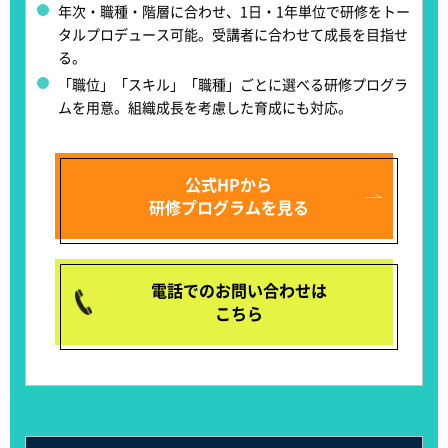
年次・職種・階層に合わせ、
1日・1年単位で研修をトー
タルプロデュース可能
。受講者に合わせて成長を目指せ
る。
「職位」「スキル」「職種」ごとに選べる研修プログラ
ムを用意
。組織成長を考慮した育成にも対応。
公式HPから
研修プログラムを見る
電話でのお問い合わせは
こちら