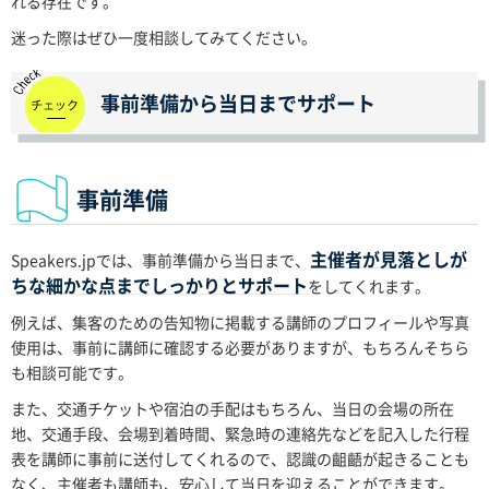
れる存在です。
迷った際はぜひ一度相談してみてください。
事前準備から当日までサポート
事前準備
主催者が見落としが
Speakers.jpでは、事前準備から当日まで、
ちな細かな点までしっかりとサポート
をしてくれます。
例えば、集客のための告知物に掲載する講師のプロフィールや写真
使用は、事前に講師に確認する必要がありますが、もちろんそちら
も相談可能です。
また、交通チケットや宿泊の手配はもちろん、当日の会場の所在
地、交通手段、会場到着時間、緊急時の連絡先などを記入した行程
表を講師に事前に送付してくれるので、認識の齟齬が起きることも
なく、主催者も講師も、安心して当日を迎えることができます。