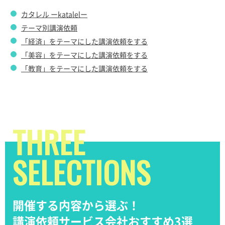
カタレル ーkatalelー
テーマ別講演依頼
「経済」をテーマにした講演依頼をする
「美容」をテーマにした講演依頼をする
「教育」をテーマにした講演依頼をする
THREE
SELECTIONS
開催する内容から選ぶ！
講演依頼サービス会社おすすめ3選