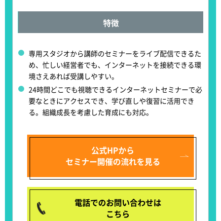
特徴
専用スタジオから講師のセミナーをライブ配信できる
た
め、忙しい経営者でも、インターネットを接続できる環
境さえあれば受講しやすい。
24時間どこでも視聴できるインターネットセミナーで必
要なときにアクセス
でき、学び直しや復習に活用でき
る。組織成長を考慮した育成にも対応。
公式HPから
セミナー開催の流れを見る
電話でのお問い合わせは
こちら