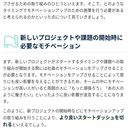
プさせるための取り組みのひとつといえます。そこで、どのような
タイミングでモチベーションアップのための施策を行う必要がある
と考えられるのかといった点について見ていきましょう。
新しいプロジェクトや課題の開始時に
必要なモチベーション
まず、新しいプロジェクトがスタートするタイミングや課題への取
り組みが開始する際には社員のモチベーションをアップさせること
が必要となります。モチベーションをアップさせることによって周
りにも良い影響を与えることができるため、チームの中にモチベー
ションが高い人がいると周囲の人に「もっと頑張ろう」「あの人の
ように働きたい」といったように
良い影響が波及
することになりま
す。
このように、新プロジェクトの開始時などにモチベーションアップ
より良いスタートダッシュを切
の取り組みを行うことにより、
れる
といえるでしょう。