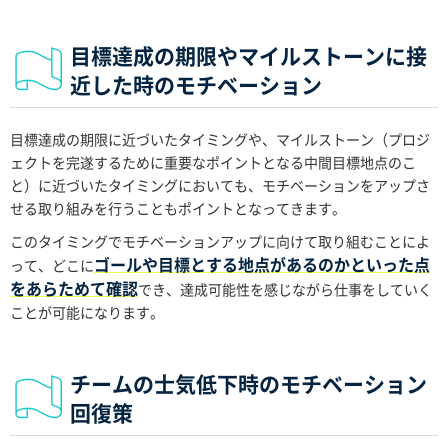
目標達成の期限やマイルストーンに接
近した時のモチベーション
目標達成の期限に近づいたタイミングや、マイルストーン（プロジ
ェクトを完遂するために重要なポイントとなる中間目標地点のこ
と）に近づいたタイミングにおいても、モチベーションをアップさ
せる取り組みを行うこともポイントとなってきます。
このタイミングでモチベーションアップに向けて取り組むことによ
ゴールや目標とする地点があるのかといった点
って、どこに
をあらためて確認
でき、達成可能性を感じながら仕事をしていく
ことが可能になります。
チームの士気低下時のモチベーション
回復策