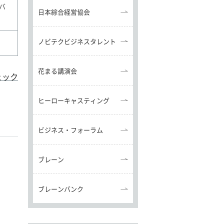
バ
日本綜合経営協会
ノビテクビジネスタレント
花まる講演会
ェック
ヒーローキャスティング
ビジネス・フォーラム
ブレーン
ブレーンバンク