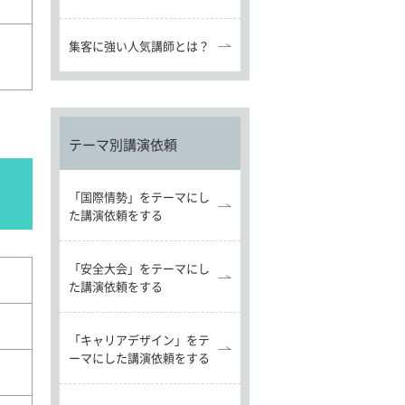
集客に強い人気講師とは？
テーマ別講演依頼
「国際情勢」をテーマにし
た講演依頼をする
「安全大会」をテーマにし
た講演依頼をする
「キャリアデザイン」をテ
ーマにした講演依頼をする