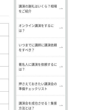
講演の謝礼はいくら？相場
をご紹介
オンライン講演をするに
は？
いつまでに講師に講演依頼
をすべき？
著名人に講演を依頼するに
は？
押さえておきたい講演会の
準備チェックリスト
講演会を成功させる！集客
方法とは？