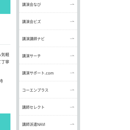
講演会なび
講演会ビズ
講演講師ナビ
も気軽
講演サーチ
て丁寧
講演サポート.com
特
コーエンプラス
講師セレクト
講師派遣NAVI