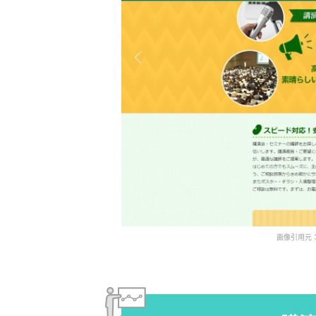
画像引用元：株