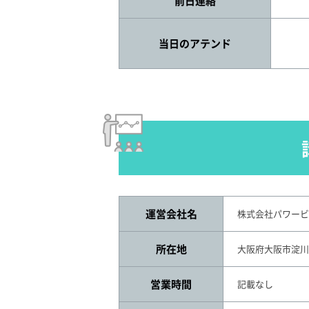
前日連絡
当日のアテンド
運営会社名
株式会社パワービ
所在地
大阪府大阪市淀川区
営業時間
記載なし