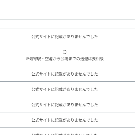
公式サイトに記載がありませんでした
〇
※最寄駅・空港から会場までの送迎は要相談
公式サイトに記載がありませんでした
公式サイトに記載がありませんでした
公式サイトに記載がありませんでした
公式サイトに記載がありませんでした