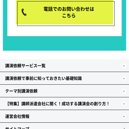
電話でのお問い合わせは
こちら
講演依頼サービス一覧
講演依頼で事前に知っておきたい基礎知識
テーマ別講演依頼
【特集】講師派遣会社に聞く！成功する講演会の創り方！
運営会社情報
サイトマップ