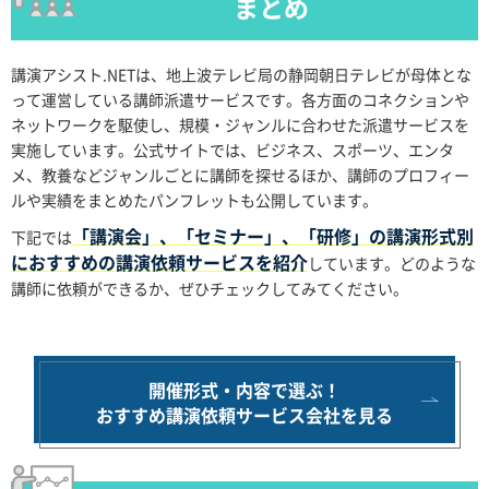
まとめ
講演アシスト.NETは、地上波テレビ局の静岡朝日テレビが母体とな
って運営している講師派遣サービスです。各方面のコネクションや
ネットワークを駆使し、規模・ジャンルに合わせた派遣サービスを
実施しています。公式サイトでは、ビジネス、スポーツ、エンタ
メ、教養などジャンルごとに講師を探せるほか、講師のプロフィー
ルや実績をまとめたパンフレットも公開しています。
「講演会」、「セミナー」、「研修」の講演形式別
下記では
におすすめの講演依頼サービスを紹介
しています。どのような
講師に依頼ができるか、ぜひチェックしてみてください。
開催形式・内容で選ぶ！
おすすめ講演依頼サービス会社を見る