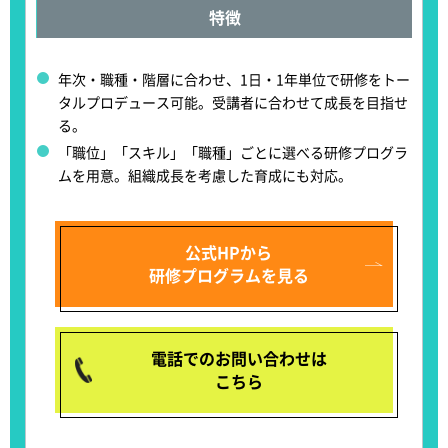
特徴
年次・職種・階層に合わせ、
1日・1年単位で研修をトー
タルプロデュース可能
。受講者に合わせて成長を目指せ
る。
「職位」「スキル」「職種」ごとに選べる研修プログラ
ムを用意
。組織成長を考慮した育成にも対応。
公式HPから
研修プログラムを見る
電話でのお問い合わせは
こちら