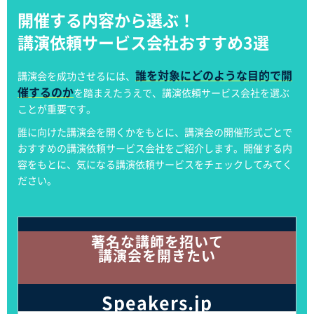
開催する内容から選ぶ！
講演依頼サービス会社おすすめ3選
誰を対象にどのような目的で開
講演会を成功させるには、
催するのか
を踏まえたうえで、講演依頼サービス会社を選ぶ
ことが重要です。
誰に向けた講演会を開くかをもとに、講演会の開催形式ごとで
おすすめの講演依頼サービス会社をご紹介します。開催する内
容をもとに、気になる講演依頼サービスをチェックしてみてく
ださい。
著名な講師を招いて
講演会を開きたい
Speakers.jp