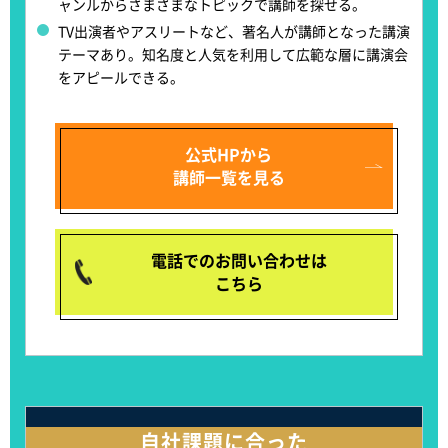
ャンルからさまざまなトピックで講師を探せる
。
TV出演者やアスリートなど、著名人が講師となった講演
テーマあり。
知名度と人気を利用して広範な層に講演会
をアピールできる
。
公式HPから
講師一覧を見る
電話でのお問い合わせは
こちら
自社課題に合った