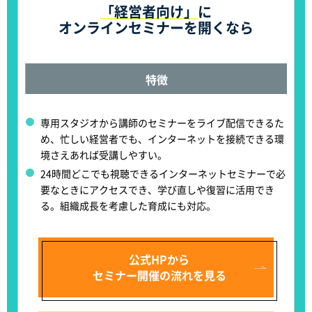
「経営者向け」
に
オンラインセミナーを開くなら
特徴
専用スタジオから講師のセミナーをライブ配信できる
た
め、忙しい経営者でも、インターネットを接続できる環
境さえあれば受講しやすい。
24時間どこでも視聴できるインターネットセミナーで必
要なときにアクセス
でき、学び直しや復習に活用でき
る。組織成長を考慮した育成にも対応。
公式HPから
セミナー開催の流れを見る