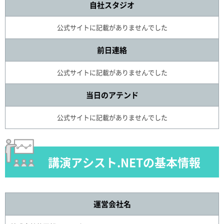
自社スタジオ
公式サイトに記載がありませんでした
前日連絡
公式サイトに記載がありませんでした
当日のアテンド
公式サイトに記載がありませんでした
講演アシスト.NETの基本情報
運営会社名