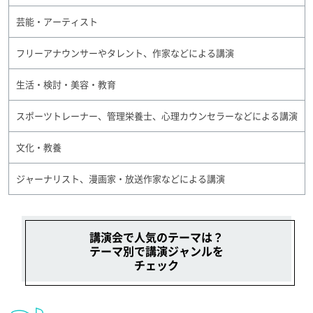
芸能・アーティスト
フリーアナウンサーやタレント、作家などによる講演
生活・検討・美容・教育
スポーツトレーナー、管理栄養士、心理カウンセラーなどによる講演
文化・教養
ジャーナリスト、漫画家・放送作家などによる講演
講演会で人気のテーマは？
テーマ別で講演ジャンルを
チェック