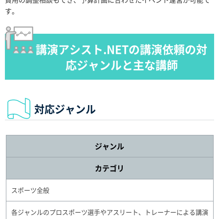
す。
講演アシスト.NETの講演依頼の対
応ジャンルと主な講師
対応ジャンル
ジャンル
カテゴリ
スポーツ全般
各ジャンルのプロスポーツ選手やアスリート、トレーナーによる講演