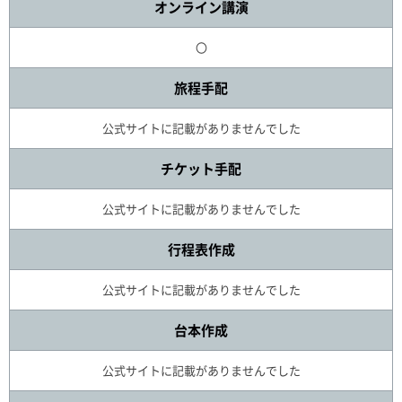
オンライン講演
〇
旅程手配
公式サイトに記載がありませんでした
チケット手配
公式サイトに記載がありませんでした
行程表作成
公式サイトに記載がありませんでした
台本作成
公式サイトに記載がありませんでした