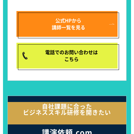
公式HPから
講師一覧を見る
電話でのお問い合わせは
こちら
自社課題に合った
ビジネススキル研修を開きたい
講演依頼.com