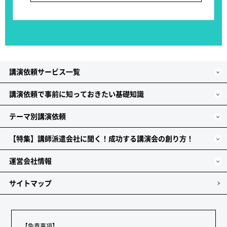
講演依頼サービス一覧
講演依頼で事前に知っておきたい基礎知識
テーマ別講演依頼
【特集】講師派遣会社に聞く！成功する講演会の創り方！
運営会社情報
サイトマップ
【免責事項】