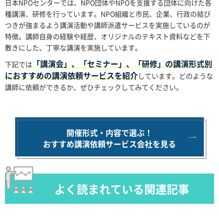
日本NPOセンターでは、NPO団体やNPOを支援する団体に向けた各
種講演、研修を行っています。NPO組織と市民、企業、行政の結び
つきが強まるよう講演活動や講師派遣サービスを実施しているのが
特徴。講師自身の経験や経歴、オリジナルのテキスト資料などを下
敷きにした、丁寧な講演を実施しています。
「講演会」、「セミナー」、「研修」の講演形式別
下記では
におすすめの講演依頼サービスを紹介
しています。どのような
講師に依頼ができるか、ぜひチェックしてみてください。
開催形式・内容で選ぶ！
おすすめ講演依頼サービス会社を見る
よく読まれている関連記事