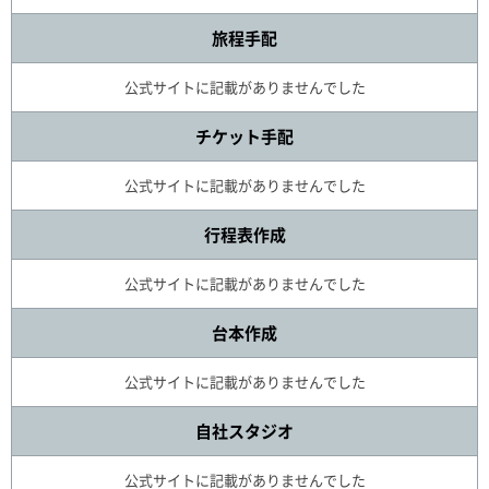
旅程手配
公式サイトに記載がありませんでした
チケット手配
公式サイトに記載がありませんでした
行程表作成
公式サイトに記載がありませんでした
台本作成
公式サイトに記載がありませんでした
自社スタジオ
公式サイトに記載がありませんでした