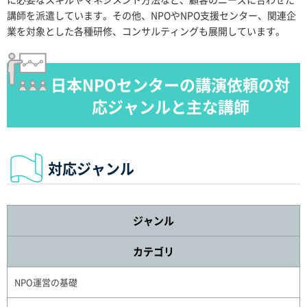
講師を派遣しています。その他、NPOやNPO支援センター、関連企
業を対象とした各種研修、コンサルティングも展開しています。
日本NPOセンターの講演依頼の対
応ジャンルと主な講師
対応ジャンル
ジャンル
カテゴリ
NPO運営の基礎