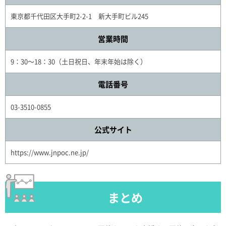
東京都千代田区大手町2-2-1 新大手町ビル245
営業時間
9：30～18：30（土日祝日、年末年始は除く）
電話番号
03-3510-0855
公式サイト
https://www.jnpoc.ne.jp/
まとめ