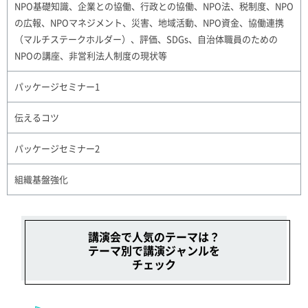
NPO基礎知識、企業との協働、行政との協働、NPO法、税制度、NPO
の広報、NPOマネジメント、災害、地域活動、NPO資金、協働連携
（マルチステークホルダー）、評価、SDGs、自治体職員のための
NPOの講座、非営利法人制度の現状等
パッケージセミナー1
伝えるコツ
パッケージセミナー2
組織基盤強化
講演会で人気のテーマは？
テーマ別で講演ジャンルを
チェック