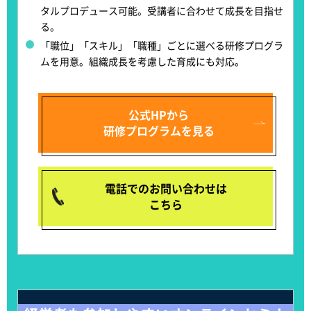
タルプロデュース可能
。受講者に合わせて成長を目指せ
る。
「職位」「スキル」「職種」ごとに選べる研修プログラ
ムを用意
。組織成長を考慮した育成にも対応。
公式HPから
研修プログラムを見る
電話でのお問い合わせは
こちら