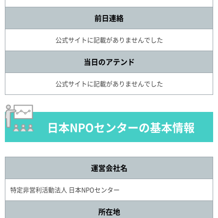
前日連絡
公式サイトに記載がありませんでした
当日のアテンド
公式サイトに記載がありませんでした
日本NPOセンターの基本情報
運営会社名
特定非営利活動法人 日本NPOセンター
所在地