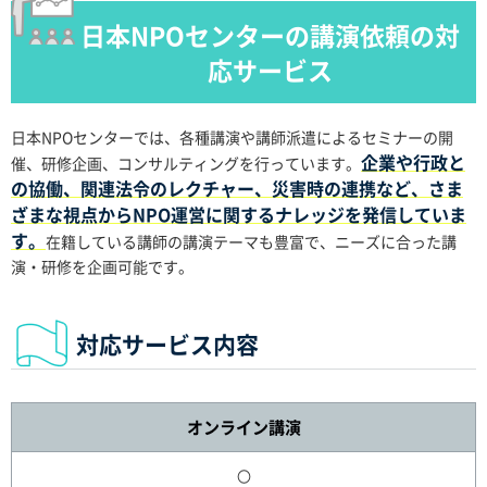
日本NPOセンターの講演依頼の対
応サービス
日本NPOセンターでは、各種講演や講師派遣によるセミナーの開
企業や行政と
催、研修企画、コンサルティングを行っています。
の協働、関連法令のレクチャー、災害時の連携など、さま
ざまな視点からNPO運営に関するナレッジを発信していま
す。
在籍している講師の講演テーマも豊富で、ニーズに合った講
演・研修を企画可能です。
対応サービス内容
オンライン講演
〇