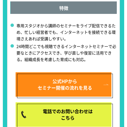
特徴
専用スタジオから講師のセミナーをライブ配信できる
た
め、忙しい経営者でも、インターネットを接続できる環
境さえあれば受講しやすい。
24時間どこでも視聴できるインターネットセミナーで必
要なときにアクセス
でき、学び直しや復習に活用でき
る。組織成長を考慮した育成にも対応。
公式HPから
セミナー開催の流れを見る
電話でのお問い合わせは
こちら